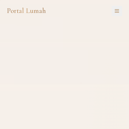
Portal Lumah