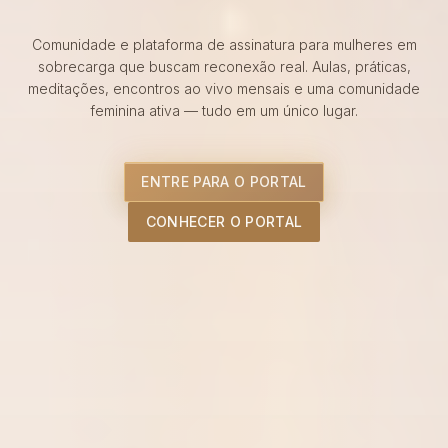
Comunidade e plataforma de assinatura para mulheres em
sobrecarga que buscam reconexão real. Aulas, práticas,
meditações, encontros ao vivo mensais e uma comunidade
feminina ativa — tudo em um único lugar.
ENTRE PARA O PORTAL
CONHECER O PORTAL